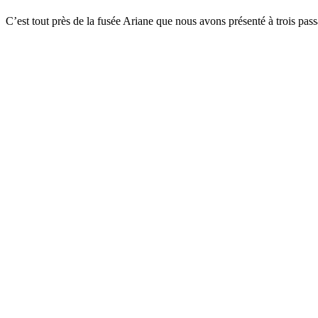
C’est tout près de la fusée Ariane que nous avons présenté à trois pas