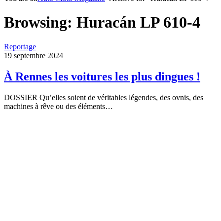
Browsing:
Huracán LP 610-4
Reportage
19 septembre 2024
À Rennes les voitures les plus dingues !
DOSSIER Qu’elles soient de véritables légendes, des ovnis, des
machines à rêve ou des éléments…