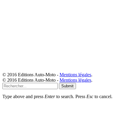
© 2016 Editions Auto-Moto -
Mentions légales
.
© 2016 Editions Auto-Moto -
Mentions légales
.
Submit
Type above and press
Enter
to search. Press
Esc
to cancel.