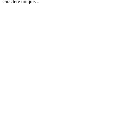
caractère unique…