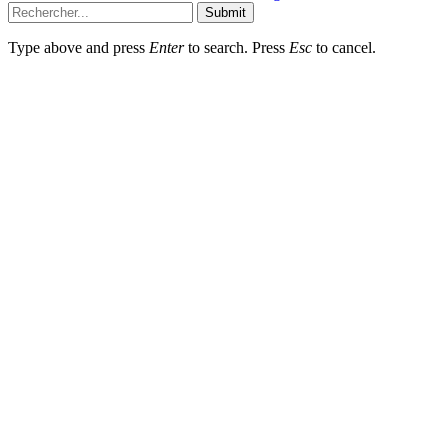
Submit
Type above and press
Enter
to search. Press
Esc
to cancel.