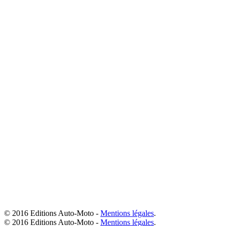
© 2016 Editions Auto-Moto -
Mentions légales
.
© 2016 Editions Auto-Moto -
Mentions légales
.