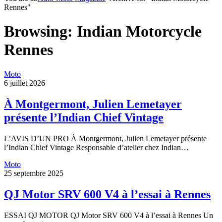
Rennes"
Browsing:
Indian Motorcycle
Rennes
Moto
6 juillet 2026
À Montgermont, Julien Lemetayer
présente l’Indian Chief Vintage
L’AVIS D’UN PRO À Montgermont, Julien Lemetayer présente
l’Indian Chief Vintage Responsable d’atelier chez Indian…
Moto
25 septembre 2025
QJ Motor SRV 600 V4 à l’essai à Rennes
ESSAI QJ MOTOR QJ Motor SRV 600 V4 à l’essai à Rennes Un