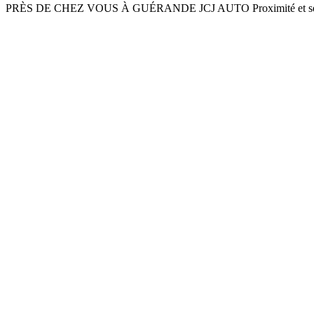
PRÈS DE CHEZ VOUS À GUÉRANDE JCJ AUTO Proximité et servic