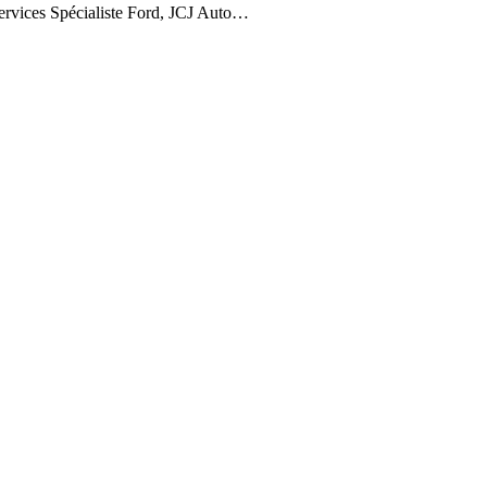
es Spécialiste Ford, JCJ Auto…