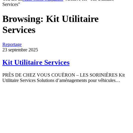
Services"
Browsing:
Kit Utilitaire
Services
Reportage
23 septembre 2025
Kit Utilitaire Services
PRÈS DE CHEZ VOUS COUËRON – LES SORINIÈRES Kit
Utilitaire Services Solutions d’aménagements pour véhicules…