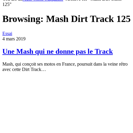
125"
Browsing:
Mash Dirt Track 125
Essai
4 mars 2019
Une Mash qui ne donne pas le Track
Mash, qui conçoit ses motos en France, poursuit dans la veine rétro
avec cette Dirt Track…