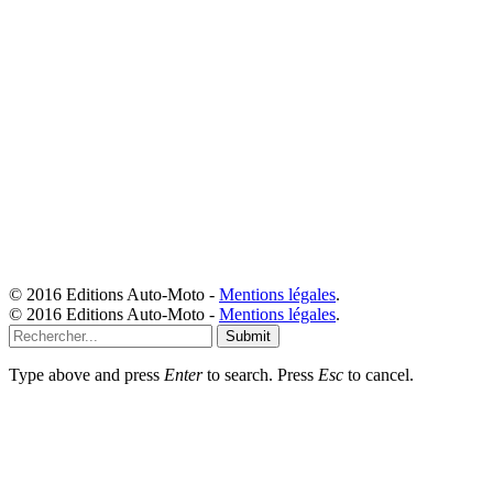
© 2016 Editions Auto-Moto -
Mentions légales
.
© 2016 Editions Auto-Moto -
Mentions légales
.
Submit
Type above and press
Enter
to search. Press
Esc
to cancel.