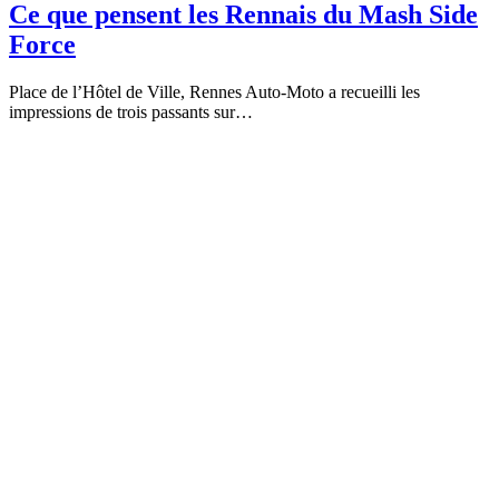
Ce que pensent les Rennais du Mash Side
Force
Place de l’Hôtel de Ville, Rennes Auto-Moto a recueilli les
impressions de trois passants sur…