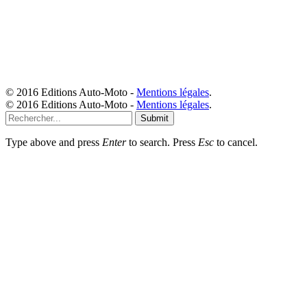
© 2016 Editions Auto-Moto -
Mentions légales
.
© 2016 Editions Auto-Moto -
Mentions légales
.
Submit
Type above and press
Enter
to search. Press
Esc
to cancel.