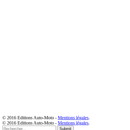
© 2016 Editions Auto-Moto -
Mentions légales
.
© 2016 Editions Auto-Moto -
Mentions légales
.
Submit