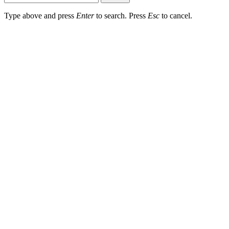
Type above and press
Enter
to search. Press
Esc
to cancel.