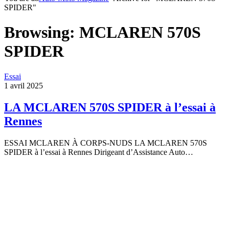
SPIDER"
Browsing:
MCLAREN 570S
SPIDER
Essai
1 avril 2025
LA MCLAREN 570S SPIDER à l’essai à
Rennes
ESSAI MCLAREN À CORPS-NUDS LA MCLAREN 570S
SPIDER à l’essai à Rennes Dirigeant d’Assistance Auto…