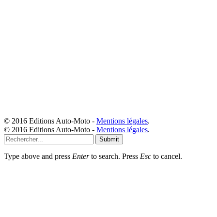
© 2016 Editions Auto-Moto -
Mentions légales
.
© 2016 Editions Auto-Moto -
Mentions légales
.
Submit
Type above and press
Enter
to search. Press
Esc
to cancel.