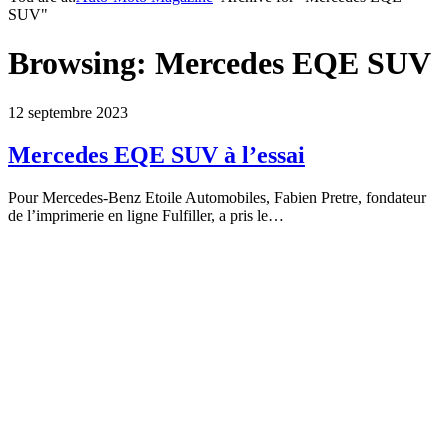
SUV"
Browsing:
Mercedes EQE SUV
12 septembre 2023
Mercedes EQE SUV à l’essai
Pour Mercedes-Benz Etoile Automobiles, Fabien Pretre, fondateur
de l’imprimerie en ligne Fulfiller, a pris le…