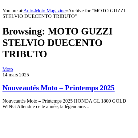
You are at:
Auto-Moto Magazine
»
Archive for "MOTO GUZZI
STELVIO DUECENTO TRIBUTO"
Browsing:
MOTO GUZZI
STELVIO DUECENTO
TRIBUTO
Moto
14 mars 2025
Nouveautés Moto – Printemps 2025
Nouveautés Moto – Printemps 2025 HONDA GL 1800 GOLD
WING Attendue cette année, la légendaire…