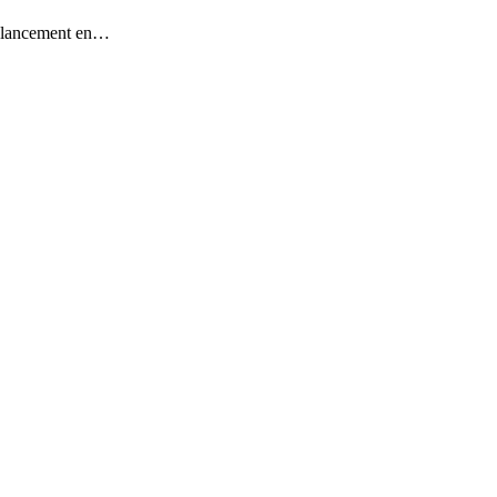
on lancement en…