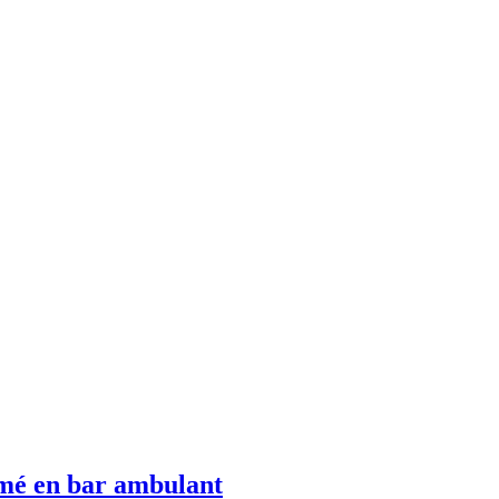
rmé en bar ambulant