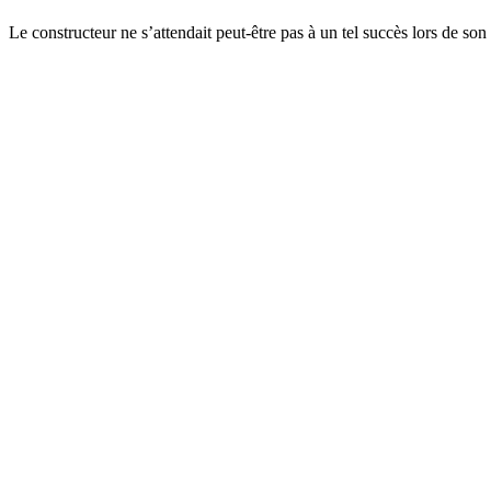
Le constructeur ne s’attendait peut-être pas à un tel succès lors de s