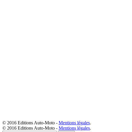
© 2016 Editions Auto-Moto -
Mentions légales
.
© 2016 Editions Auto-Moto -
Mentions légales
.