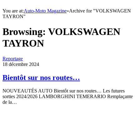
You are at:
Auto-Moto Magazine
»
Archive for "VOLKSWAGEN
TAYRON"
Browsing:
VOLKSWAGEN
TAYRON
Reportage
18 décembre 2024
Bientôt sur nos routes…
NOUVEAUTÉS AUTO Bientôt sur nos routes… Les futures
sorties 2024/2026 LAMBORGHINI TEMERARIO Remplaçante
de la…