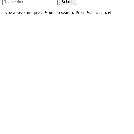
Submit
Type above and press
Enter
to search. Press
Esc
to cancel.