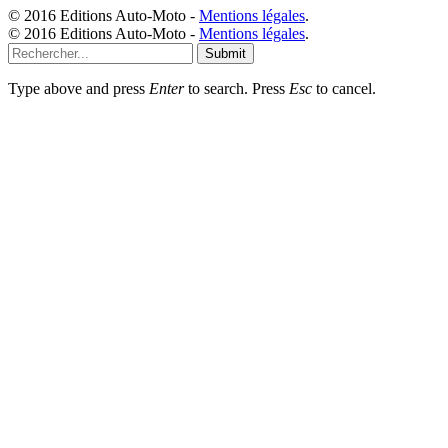
© 2016 Editions Auto-Moto -
Mentions légales
.
© 2016 Editions Auto-Moto -
Mentions légales
.
Submit
Type above and press
Enter
to search. Press
Esc
to cancel.