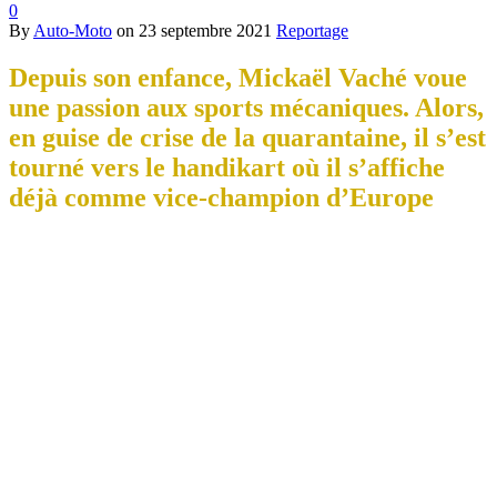
0
By
Auto-Moto
on
23 septembre 2021
Reportage
Depuis son enfance, Mickaël Vaché voue
une passion aux sports mécaniques. Alors,
en guise de crise de la quarantaine, il s’est
tourné vers le handikart où il s’affiche
déjà comme vice-champion d’Europe