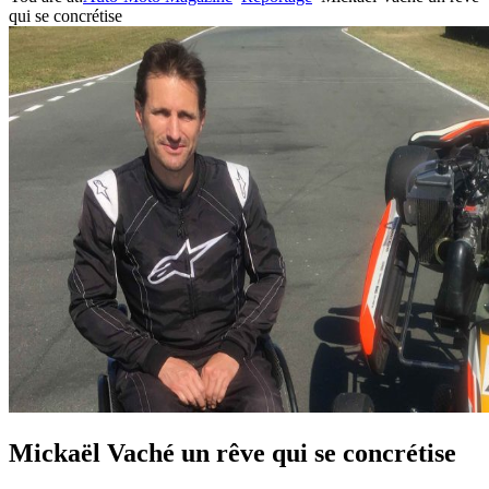
qui se concrétise
Mickaël Vaché un rêve qui se concrétise