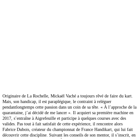
Originaire de La Rochelle, Mickaël Vaché a toujours rêvé de faire du kart.
Mais, son handicap, il est paraplégique, le contraint à reléguer
pendantlongtemps cette passion dans un coin de sa tête.
« À l’approche de la
quarantaine, j’ai décidé de me lancer ». Il acquiert sa première machine en
2017, s’entraîne à Aigrefeuille et participe à quelques courses avec des
valides.
Pas tout à fait satisfait de cette expérience, il rencontre alors
Fabrice Dubois, créateur du championnat de France Handikart, qui lui fait
découvrir cette discipline. Suivant les conseils de son mentor, il s’inscrit, en