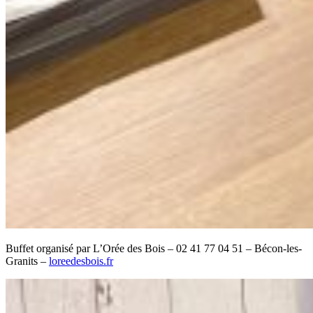
Buffet organisé par L’Orée des Bois – 02 41 77 04 51 – Bécon-les-
Granits –
loreedesbois.fr