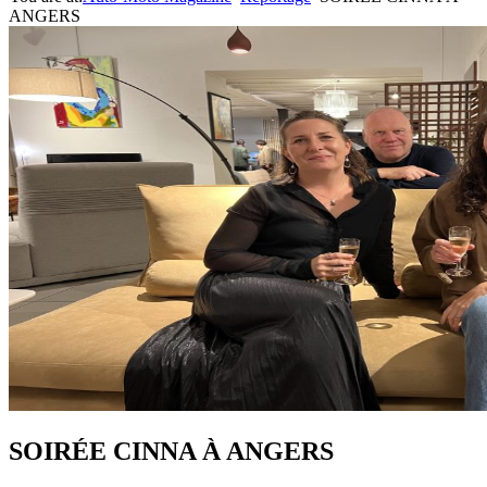
ANGERS
SOIRÉE CINNA À ANGERS