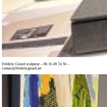
Frédéric Girard sculpteur – 06 16 49 74 56 –
contact@fredericgirard.art