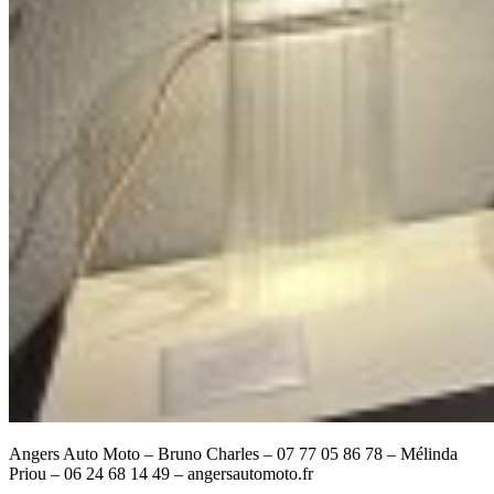
Angers Auto Moto – Bruno Charles – 07 77 05 86 78 – Mélinda
Priou – 06 24 68 14 49 – angersautomoto.fr