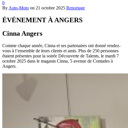
0
By
Auto-Moto
on
21 octobre 2025
Reportage
ÉVÉNEMENT À ANGERS
Cinna Angers
Comme chaque année, Cinna et ses partenaires ont donné rendez-
vous à l’ensemble de leurs clients et amis. Plus de 250 personnes
étaient présentes pour la soirée Découverte de Talents, le mardi 7
octobre 2025 dans le magasin Cinna, 5 avenue de Contades à
Angers.