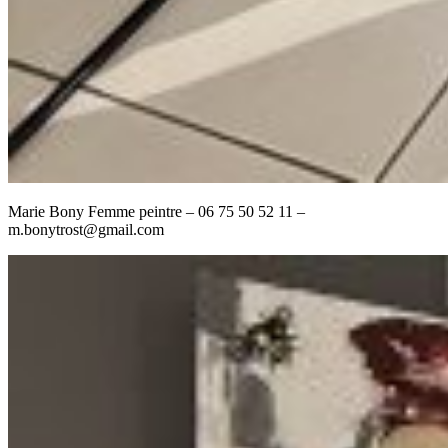
Marie Bony Femme peintre – 06 75 50 52 11 –
m.bonytrost@gmail.com