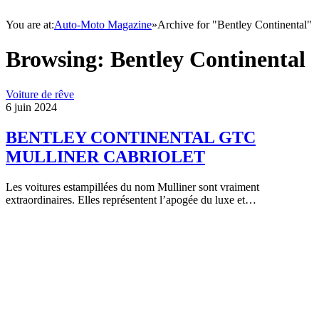
You are at:
Auto-Moto Magazine
»
Archive for "Bentley Continental"
Browsing:
Bentley Continental
Voiture de rêve
6 juin 2024
BENTLEY CONTINENTAL GTC
MULLINER CABRIOLET
Les voitures estampillées du nom Mulliner sont vraiment
extraordinaires. Elles représentent l’apogée du luxe et…