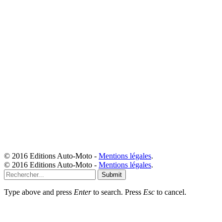
© 2016 Editions Auto-Moto -
Mentions légales
.
© 2016 Editions Auto-Moto -
Mentions légales
.
Submit
Type above and press
Enter
to search. Press
Esc
to cancel.