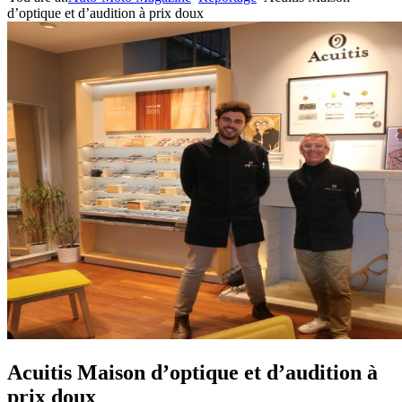
d’optique et d’audition à prix doux
Acuitis Maison d’optique et d’audition à
prix doux