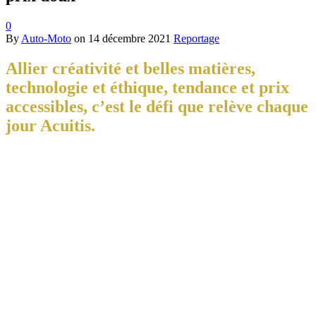
0
By
Auto-Moto
on
14 décembre 2021
Reportage
Allier créativité et belles matières,
technologie et éthique, tendance et prix
accessibles, c’est le défi que relève chaque
jour Acuitis.