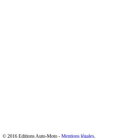
© 2016 Editions Auto-Moto -
Mentions légales
.