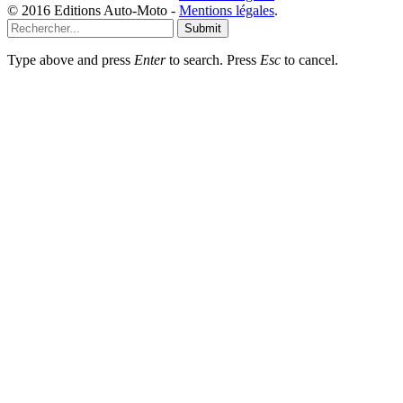
© 2016 Editions Auto-Moto -
Mentions légales
.
Submit
Type above and press
Enter
to search. Press
Esc
to cancel.