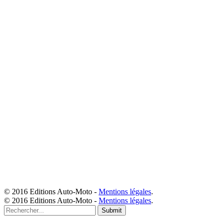
© 2016 Editions Auto-Moto -
Mentions légales
.
© 2016 Editions Auto-Moto -
Mentions légales
.
Submit