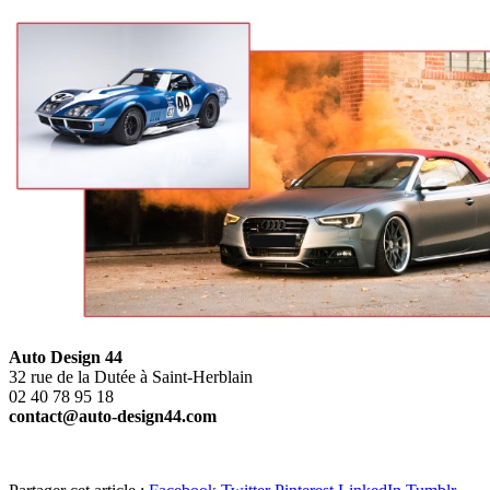
Auto Design 44
32 rue de la Dutée à Saint-Herblain
02 40 78 95 18
contact@auto-design44.com