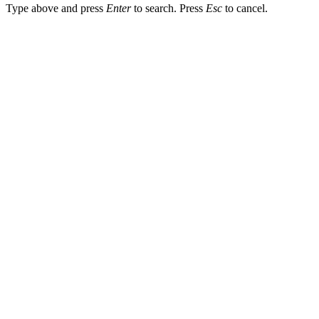
Type above and press
Enter
to search. Press
Esc
to cancel.