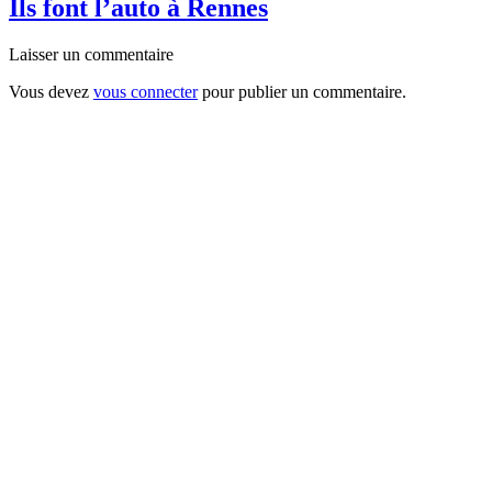
Ils font l’auto à Rennes
Laisser un commentaire
Vous devez
vous connecter
pour publier un commentaire.