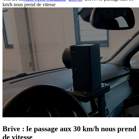
km/h nous prend de vitesse
Brive : le passage aux 30 km/h nous prend
de vitesse