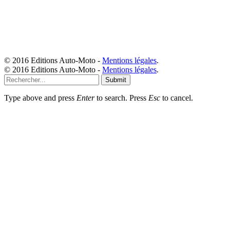
© 2016 Editions Auto-Moto -
Mentions légales
.
© 2016 Editions Auto-Moto -
Mentions légales
.
Submit
Type above and press
Enter
to search. Press
Esc
to cancel.