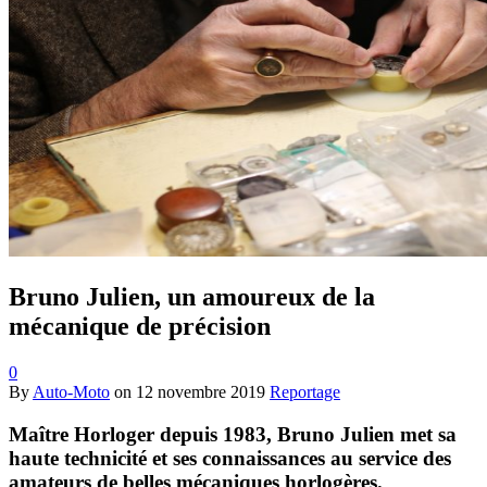
Bruno Julien, un amoureux de la
mécanique de précision
0
By
Auto-Moto
on
12 novembre 2019
Reportage
Maître Horloger depuis 1983, Bruno Julien met sa
haute technicité et ses connaissances au service des
amateurs de belles mécaniques horlogères.