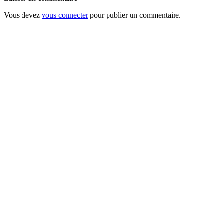
Vous devez
vous connecter
pour publier un commentaire.