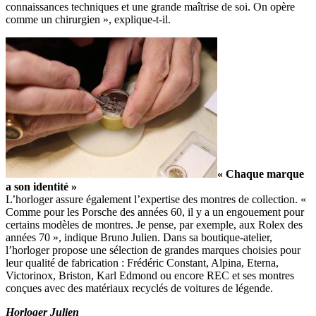
connaissances techniques et une grande maîtrise de soi. On opère
comme un chirurgien », explique-t-il.
« Chaque marque
a son identité »
L’horloger assure également l’expertise des montres de collection. «
Comme pour les Porsche des années 60, il y a un engouement pour
certains modèles de montres. Je pense, par exemple, aux Rolex des
années 70 », indique Bruno Julien. Dans sa boutique-atelier,
l’horloger propose une sélection de grandes marques choisies pour
leur qualité de fabrication : Frédéric Constant, Alpina, Eterna,
Victorinox, Briston, Karl Edmond ou encore REC et ses montres
conçues avec des matériaux recyclés de voitures de légende.
Horloger Julien