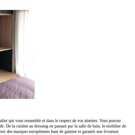
ulier qui vous ressemble et dans le respect de vos attentes. Vous pouvez
tude. De la cuisine au dressing en passant par la salle de bain, le mobilier
de
nt avec des marques européennes haut de gamme
et garantit une livraison