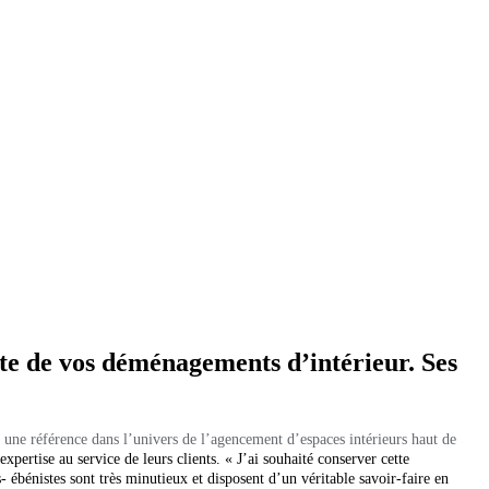
ste de vos déménagements d’intérieur. Ses
 une référence dans l’univers de l’agencement d’espaces intérieurs haut de
xpertise au service de leurs clients. « J’ai souhaité conserver cette
́bénistes sont très minutieux et disposent d’un véritable savoir-faire en