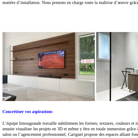
matière d’installation. Nous prenons en charge toute la maîtrise d’œuvre grâce 
Concrétiser vos aspirations
L’équipe limougeaude travaille subtilement les formes, textures, couleurs et 
ensuite visualiser les projets
en 3D et même y être en totale immersion grâce
salon ou l’agencement professionnel, Cariguel propose des espaces alliant fon