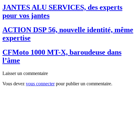
JANTES ALU SERVICES, des experts
pour vos jantes
ACTION DSP 56, nouvelle identité, même
expertise
CFMoto 1000 MT-X, baroudeuse dans
l’âme
Laisser un commentaire
Vous devez
vous connecter
pour publier un commentaire.