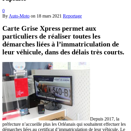
0
By
Auto-Moto
on
18 mars 2021
Reportage
Carte Grise Xpress permet aux
particuliers de réaliser toutes les
démarches liées à l’immatriculation de
leur véhicule, dans des délais très courts.
Depuis 2017, la
préfecture n’accueille plus les Orléanais qui souhaitent effectuer les
démarches liées au certificat d’immatriculation de leur véhicule. Le