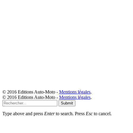
© 2016 Editions Auto-Moto -
Mentions légales
.
© 2016 Editions Auto-Moto -
Mentions légales
.
Submit
Type above and press
Enter
to search. Press
Esc
to cancel.