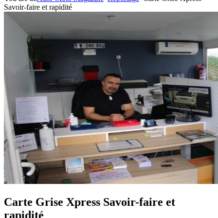
Savoir-faire et rapidité
Carte Grise Xpress Savoir-faire et
rapidité