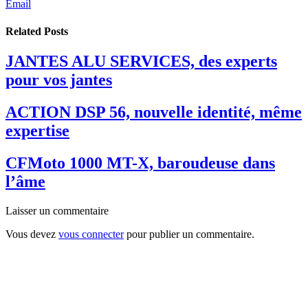
Email
Related
Posts
JANTES ALU SERVICES, des experts
pour vos jantes
ACTION DSP 56, nouvelle identité, même
expertise
CFMoto 1000 MT-X, baroudeuse dans
l’âme
Laisser un commentaire
Vous devez
vous connecter
pour publier un commentaire.