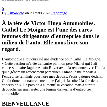
0
By
Auto-Moto
on
20 mars 2024
Reportage
À la tête de Victor Hugo Automobiles,
Cathel Le Moigne est l’une des rares
femmes dirigeantes d’entreprise dans le
milieu de l’auto. Elle nous livre son
regard.
L’automobile a toujours été une évidence pour Cathel Le Moigne.
« Cette passion m’a été transmise par mon père Michel qui était
concessionnaire Jaguar-Austin-Rover avant la rencontre avec Honda
qui a généré un attachement particulier. Enfant, je me rendais à
l’entreprise familiale pour faire mes devoirs, j’étais baignée dedans.
Ce fut donc tout naturellement que j’ai pris la suite à la tête de la
concession ». La passion a alimenté sa vocation mais a surtout
débouché sur une rareté, une femme dirigeante d’entreprise
automobile.
BIENVEILLANCE