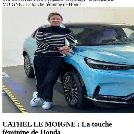
MOIGNE : La touche féminine de Honda
CATHEL LE MOIGNE : La touche
féminine de Honda