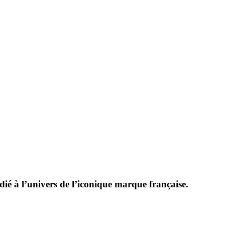
ié à l’univers de l’iconique marque française.