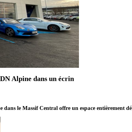
DN Alpine dans un écrin
dans le Massif Central offre un espace entièrement déd