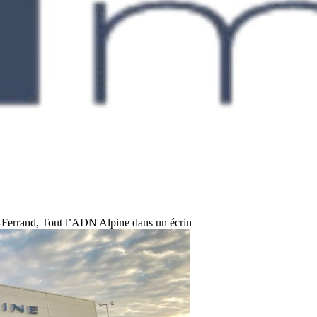
-Ferrand, Tout l’ADN Alpine dans un écrin