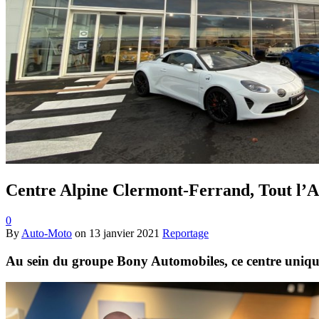
Centre Alpine Clermont-Ferrand, Tout l’A
0
By
Auto-Moto
on
13 janvier 2021
Reportage
Au sein du groupe Bony Automobiles, ce centre unique 