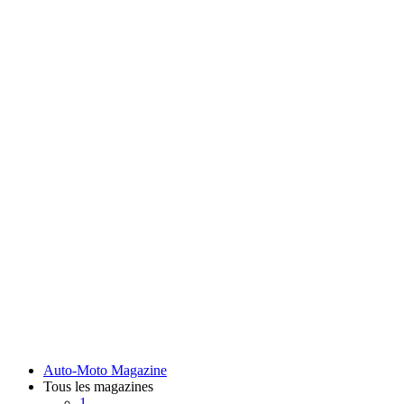
Auto-Moto Magazine
Tous les magazines
1