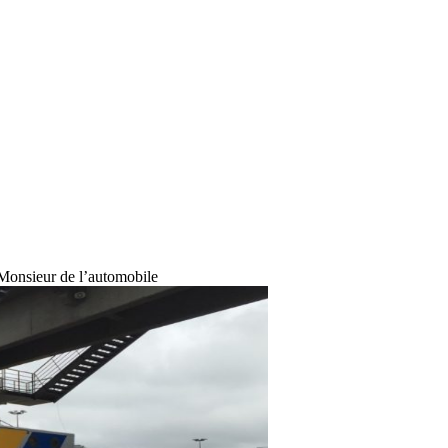
Monsieur de l’automobile