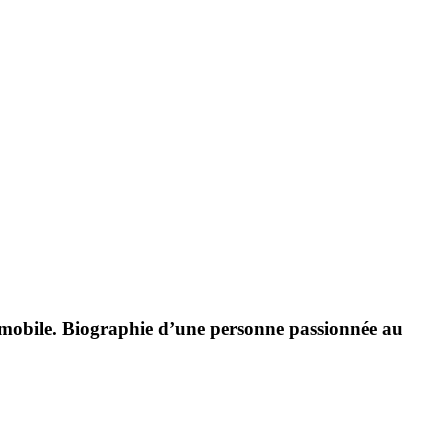
utomobile. Biographie d’une personne passionnée au