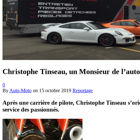
Christophe Tinseau, un Monsieur de l’aut
0
By
Auto-Moto
on
15 octobre 2019
Reportage
Après une carrière de pilote, Christophe Tinseau s’or
service des passionnés.