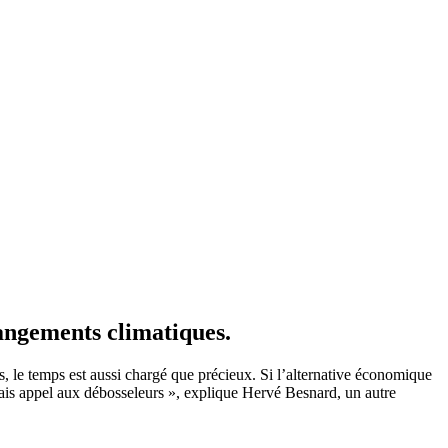
hangements climatiques.
s, le temps est aussi chargé que précieux. Si l’alternative économique
mais appel aux débosseleurs », explique Hervé Besnard, un autre