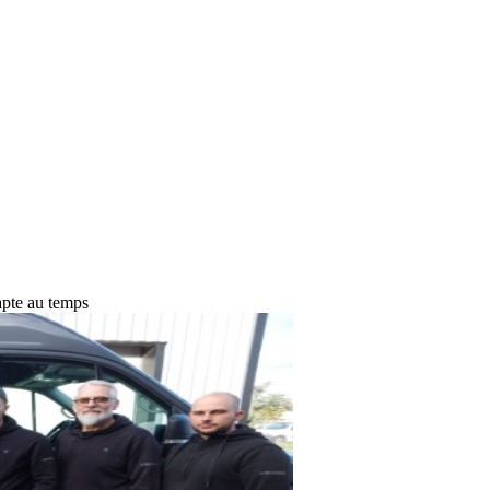
te au temps