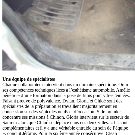
Une équipe de spécialistes
Chaque collaborateur intervient dans un domaine spécifique. Outre
ses compétences techniques liées à l’esthétisme automobile, Amélie
bénéficie d’une formation dans la pose de films pour vitres teintées.
Faisant preuve de polyvalence, Dylan, Gloria et Chloé sont des
spécialistes de la préparation et travaillent majoritairement en
concession sur des véhicules neufs et d’occasion. Si le premier
concentre ses missions à Chinon, Gloria intervient sur le secteur de
Saumur alors que Chloé se déplace dans ces deux villes. « Ils sont
complémentaires et il y a une véritable entraide au sein de l’équipe
», conclut Jérôme. Pour la sixième année consécutive, Clean