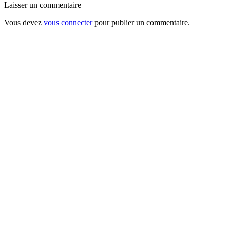
Laisser un commentaire
Vous devez
vous connecter
pour publier un commentaire.