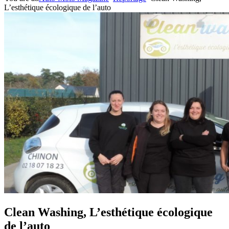
L’esthétique écologique de l’auto
Clean Washing, L’esthétique écologique
de l’auto