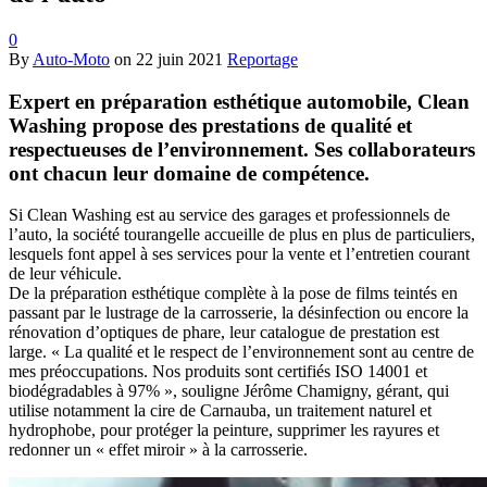
0
By
Auto-Moto
on
22 juin 2021
Reportage
Expert en préparation esthétique automobile, Clean
Washing propose des prestations de qualité et
respectueuses de l’environnement. Ses collaborateurs
ont chacun leur domaine de compétence.
Si Clean Washing est au service des garages et professionnels de
l’auto, la société tourangelle accueille de plus en plus de particuliers,
lesquels font appel à ses services pour la vente et l’entretien courant
de leur véhicule.
De la préparation esthétique complète à la pose de films teintés en
passant par le lustrage de la carrosserie, la désinfection ou encore la
rénovation d’optiques de phare, leur catalogue de prestation est
large. « La qualité et le respect de l’environnement sont au centre de
mes préoccupations. Nos produits sont certifiés ISO 14001 et
biodégradables à 97% », souligne Jérôme Chamigny, gérant, qui
utilise notamment la cire de Carnauba, un traitement naturel et
hydrophobe, pour protéger la peinture, supprimer les rayures et
redonner un « effet miroir » à la carrosserie.