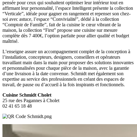
pensée pour ceux qui souhaitent optimiser leur intérieur tout en
affirmant leur personnalité, l’espace Intelligent présente la collection
“Verticale”, idéale pour gagner en rangement et repenser son chez-
soi avec astuce, l’espace “Convivialité”, dédié à la collection
“Comptoir de Famille”, fait de la cuisine le cœur vibrant de la
maison, la collection “First” propose une cuisine sur mesure
complète dès 7 400€, l’option parfaite pour allier qualité et budget
maîtrisé.
L’enseigne assure un accompagnement complet de la conception à
l’installation, concepteurs, designers, conseillers et opérateurs
travaillant main dans la main pour proposer des solutions innovantes
et personnalisées pour chaque pièce de la maison, avec la garantie
d’une livraison à la date convenue. Schmidt met également son
expertise au service des professionnels en créant des espaces de
travail, de pause ou d’accueil à la fois inspirants et fonctionnels.
Cuisine Schmidt Cholet
25 rue des Pagannes à Cholet
02 41 65 18 48