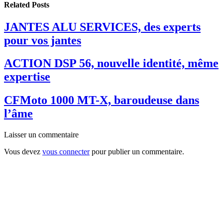
Related
Posts
JANTES ALU SERVICES, des experts
pour vos jantes
ACTION DSP 56, nouvelle identité, même
expertise
CFMoto 1000 MT-X, baroudeuse dans
l’âme
Laisser un commentaire
Vous devez
vous connecter
pour publier un commentaire.