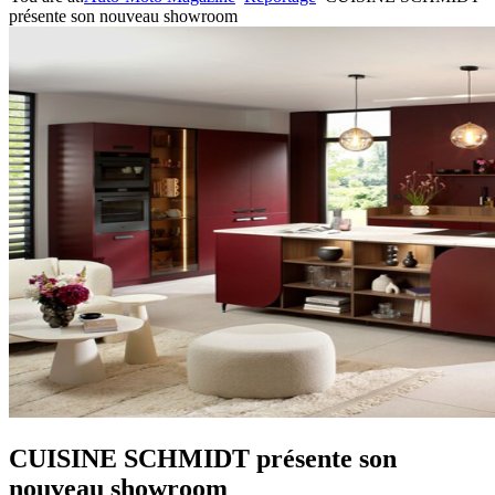
présente son nouveau showroom
CUISINE SCHMIDT présente son
nouveau showroom