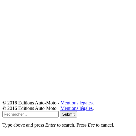
© 2016 Editions Auto-Moto -
Mentions légales
.
© 2016 Editions Auto-Moto -
Mentions légales
.
Submit
Type above and press
Enter
to search. Press
Esc
to cancel.