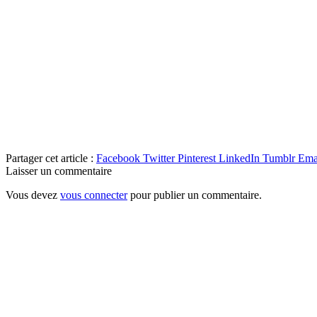
Partager cet article :
Facebook
Twitter
Pinterest
LinkedIn
Tumblr
Ema
Laisser un commentaire
Vous devez
vous connecter
pour publier un commentaire.