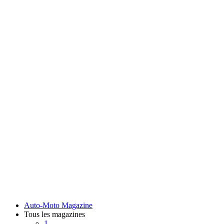
Auto-Moto Magazine
Tous les magazines
1