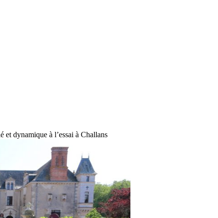
 et dynamique à l’essai à Challans