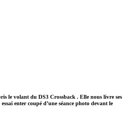
is le volant du DS3 Crossback . Elle nous livre ses
n essai enter coupé d’une séance photo devant le