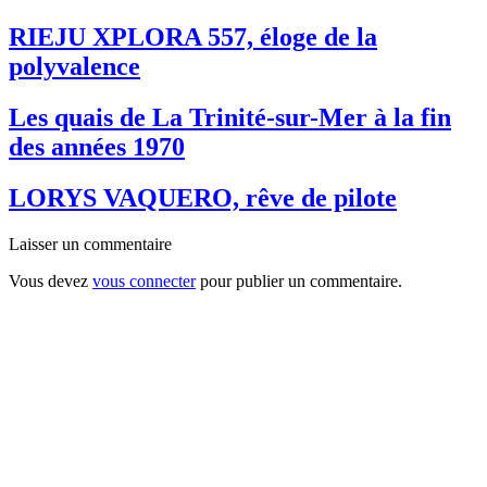
RIEJU XPLORA 557, éloge de la
polyvalence
Les quais de La Trinité-sur-Mer à la fin
des années 1970
LORYS VAQUERO, rêve de pilote
Laisser un commentaire
Vous devez
vous connecter
pour publier un commentaire.