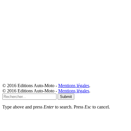
© 2016 Editions Auto-Moto -
Mentions légales
.
© 2016 Editions Auto-Moto -
Mentions légales
.
Submit
Type above and press
Enter
to search. Press
Esc
to cancel.