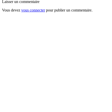
Laisser un commentaire
Vous devez
vous connecter
pour publier un commentaire.