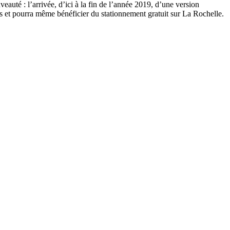
auté : l’arrivée, d’ici à la fin de l’année 2019, d’une version
s et pourra même bénéficier du stationnement gratuit sur La Rochelle.