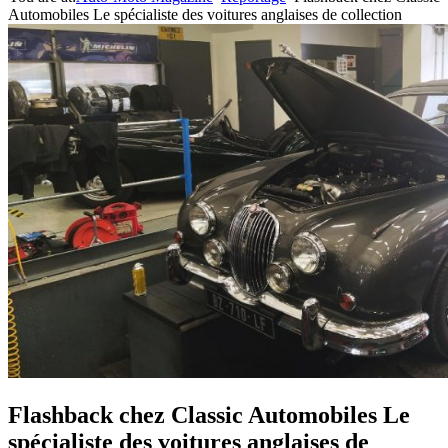
Automobiles Le spécialiste des voitures anglaises de collection
Flashback chez Classic Automobiles Le
spécialiste des voitures anglaises de