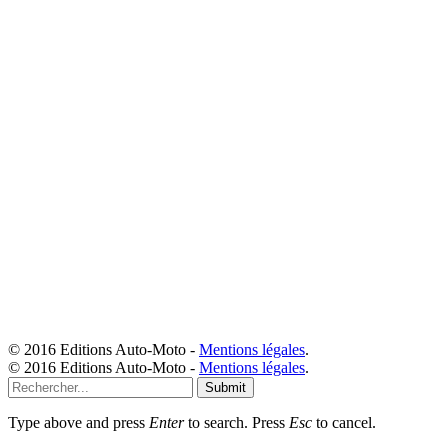
© 2016 Editions Auto-Moto -
Mentions légales
.
© 2016 Editions Auto-Moto -
Mentions légales
.
Submit
Type above and press
Enter
to search. Press
Esc
to cancel.