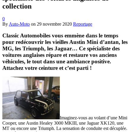
collection
0
By
Auto-Moto
on
29 novembre 2020
Reportage
Classic Automobiles vous emmène dans le temps
pour redécouvrir les vieilles Austin Mini d’antan, les
MG, les Triumph, les Jaguar… Ce spécialiste des
voitures anglaises répare et restaure vos anciens
véhicules, le tout dans une ambiance positive.
Attachez votre ceinture et c’est parti !
Imaginez-vous au volant d’une Mini
Cooper, une Austin Healey 3000 MKIII, une Jaguar XK120, une
MT ou encore une Triumph. La sensation de conduite est décuplée.