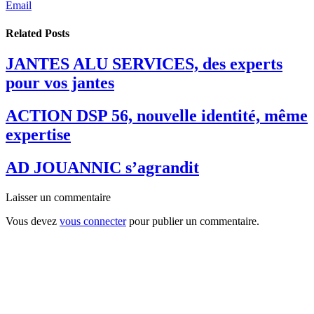
Email
Related
Posts
JANTES ALU SERVICES, des experts
pour vos jantes
ACTION DSP 56, nouvelle identité, même
expertise
AD JOUANNIC s’agrandit
Laisser un commentaire
Vous devez
vous connecter
pour publier un commentaire.