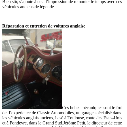
Bien sûr, s’ajoute à cela l’impression de remonter le temps avec ces
véhicules anciens de légende.
Réparation et entretien de voitures anglaise
Ces belles mécaniques sont le fruit
de l’expérience de Classic Automobiles, un garage spécialisé dans
les véhicules anglais anciens, basé à Toulouse, route des Etats-Unis
et à Fondeyre, dans le Grand Sud.Jérôme Petit, le directeur de cette