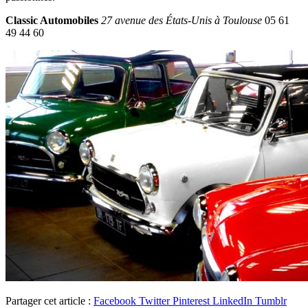
Classic Automobiles
27 avenue des États-Unis à Toulouse
05 61
49 44 60
Partager cet article :
Facebook
Twitter
Pinterest
LinkedIn
Tumblr