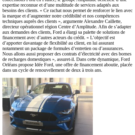
expertise reconnue et d’une multitude de services adaptés aux
besoins des clients. « Ce rachat nous permet de renforcer le lien avec
la marque et d’augmenter notre crédibilité et nos compétences
techniques auprès des clients », argumente Alexandre Caillette,
directeur opérationnel région Centre d’Amplitude. Afin de s’adapter
aux demandes des clients, Ford a élargi sa palette de solutions de
financement avec d’autres acteurs du crédit. « L’objectif est
d’apporter davantage de flexibilité au client, en lui assurant
notamment un package de formules d’entretien ou d’assurances.
Nous allons aussi proposer des contrats d’électricité avec des bornes
de recharges domestiques », assuret-il. Dans cette dynamique, Ford
Orléans propose Idée Ford, une offre de financement aboutie, placée
dans un cycle de renouvellement de deux à trois ans.