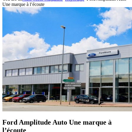
Une marque à l’écoute
Ford Amplitude Auto Une marque à
l’écoute