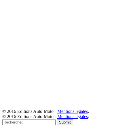
© 2016 Editions Auto-Moto -
Mentions légales
.
© 2016 Editions Auto-Moto -
Mentions légales
.
Submit