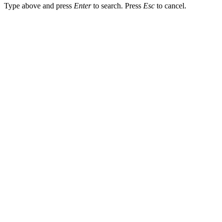
Type above and press
Enter
to search. Press
Esc
to cancel.