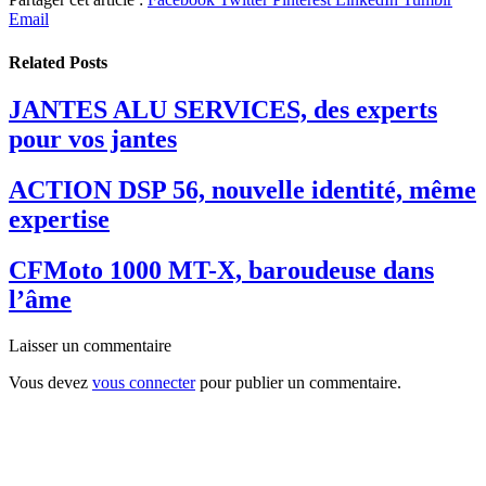
Email
Related
Posts
JANTES ALU SERVICES, des experts
pour vos jantes
ACTION DSP 56, nouvelle identité, même
expertise
CFMoto 1000 MT-X, baroudeuse dans
l’âme
Laisser un commentaire
Vous devez
vous connecter
pour publier un commentaire.