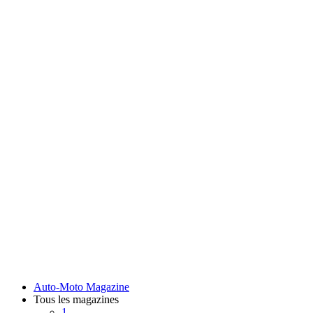
Auto-Moto Magazine
Tous les magazines
1