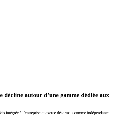
n se décline autour d’une gamme dédiée aux
fois intégrée à l’entreprise et exerce désormais comme indépendante.