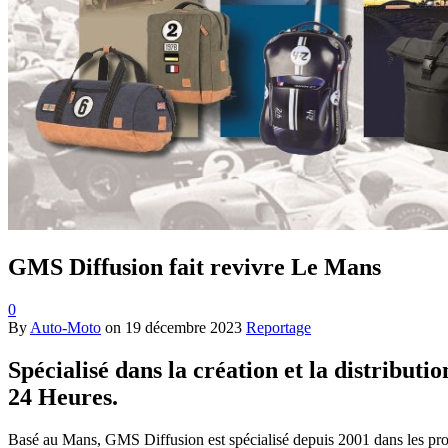
GMS Diffusion fait revivre Le Mans
0
By
Auto-Moto
on
19 décembre 2023
Reportage
Spécialisé dans la création et la distribu
24 Heures.
Basé au Mans, GMS Diffusion est spécialisé depuis 2001 dans les produ