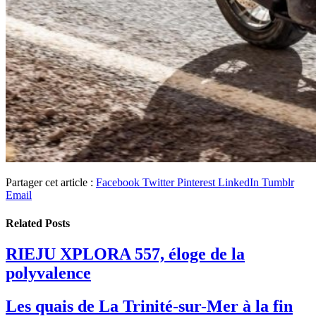
Partager cet article :
Facebook
Twitter
Pinterest
LinkedIn
Tumblr
Email
Related
Posts
RIEJU XPLORA 557, éloge de la
polyvalence
Les quais de La Trinité-sur-Mer à la fin