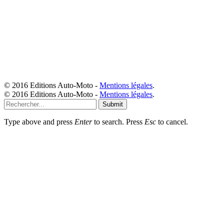
© 2016 Editions Auto-Moto -
Mentions légales
.
© 2016 Editions Auto-Moto -
Mentions légales
.
Submit
Type above and press
Enter
to search. Press
Esc
to cancel.