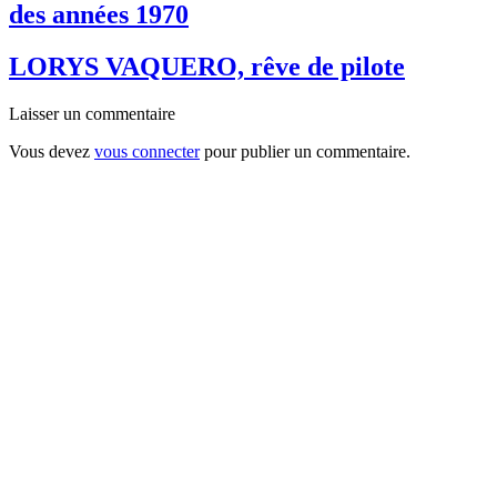
des années 1970
LORYS VAQUERO, rêve de pilote
Laisser un commentaire
Vous devez
vous connecter
pour publier un commentaire.