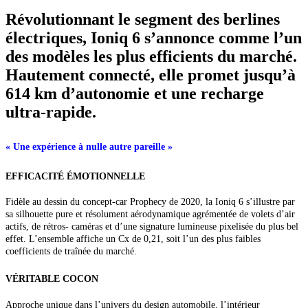
Révolutionnant le segment des berlines
électriques, Ioniq 6 s’annonce comme l’un
des modèles les plus efficients du marché.
Hautement connecté, elle promet jusqu’à
614 km d’autonomie et une recharge
ultra-rapide.
« Une expérience à nulle autre pareille »
EFFICACITÉ ÉMOTIONNELLE
Fidèle au dessin du concept-car Prophecy de 2020, la Ioniq 6 s’illustre par
sa silhouette pure et résolument aérodynamique agrémentée de volets d’air
actifs, de rétros- caméras et d’une signature lumineuse pixelisée du plus bel
effet. L’ensemble affiche un Cx de 0,21, soit l’un des plus faibles
coefficients de traînée du marché.
VÉRITABLE COCON
Approche unique dans l’univers du design automobile, l’intérieur