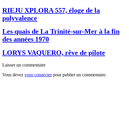
RIEJU XPLORA 557, éloge de la
polyvalence
Les quais de La Trinité-sur-Mer à la fin
des années 1970
LORYS VAQUERO, rêve de pilote
Laisser un commentaire
Vous devez
vous connecter
pour publier un commentaire.