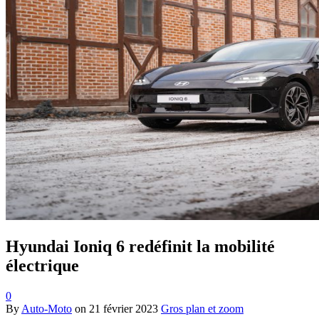
Hyundai Ioniq 6 redéfinit la mobilité
électrique
0
By
Auto-Moto
on
21 février 2023
Gros plan et zoom