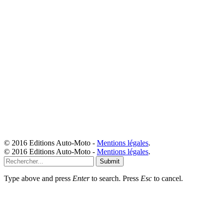
© 2016 Editions Auto-Moto -
Mentions légales
.
© 2016 Editions Auto-Moto -
Mentions légales
.
Submit
Type above and press
Enter
to search. Press
Esc
to cancel.