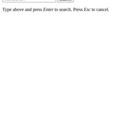
Type above and press
Enter
to search. Press
Esc
to cancel.