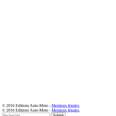
© 2016 Editions Auto-Moto -
Mentions légales
.
© 2016 Editions Auto-Moto -
Mentions légales
.
Submit