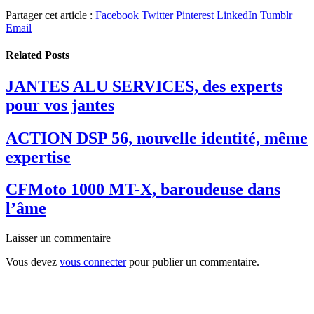
Partager cet article :
Facebook
Twitter
Pinterest
LinkedIn
Tumblr
Email
Related
Posts
JANTES ALU SERVICES, des experts
pour vos jantes
ACTION DSP 56, nouvelle identité, même
expertise
CFMoto 1000 MT-X, baroudeuse dans
l’âme
Laisser un commentaire
Vous devez
vous connecter
pour publier un commentaire.