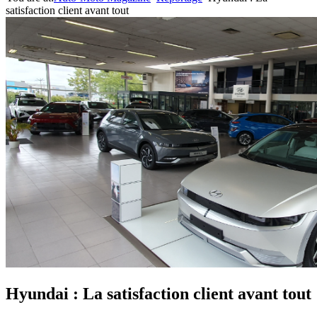
satisfaction client avant tout
Hyundai : La satisfaction client avant tout