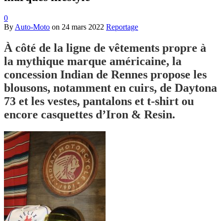
0
By
Auto-Moto
on
24 mars 2022
Reportage
À côté de la ligne de vêtements propre à
la mythique marque américaine, la
concession Indian de Rennes propose les
blousons, notamment en cuirs, de Daytona
73 et les vestes, pantalons et t-shirt ou
encore casquettes d’Iron & Resin.