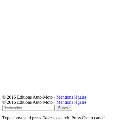
© 2016 Editions Auto-Moto -
Mentions légales
.
© 2016 Editions Auto-Moto -
Mentions légales
.
Submit
Type above and press
Enter
to search. Press
Esc
to cancel.