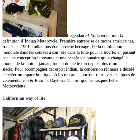
Légendaire ! Voilà en un mot la
définition d’Indian Motorcycle. Première entreprise de motos américaines,
fondée en 1901, Indian possède un riche héritage. De la domination
mondiale dans les courses à son rôle dans la lutte pour la liberté, en passant
par une conception innovante et une pensée visionnaire qui a changé le
monde de la moto à jamais, Indian donne le ton depuis plus d’un
siècle.
Pour accompagner cet esprit Indian, la concession rennaise a décidé
de créer un espace boutique où les motards pourront retrouver les lignes de
vêtements Iron & Resin et Daytona 73 ainsi que les casques Felix
Motocyclette.
Californian way of life