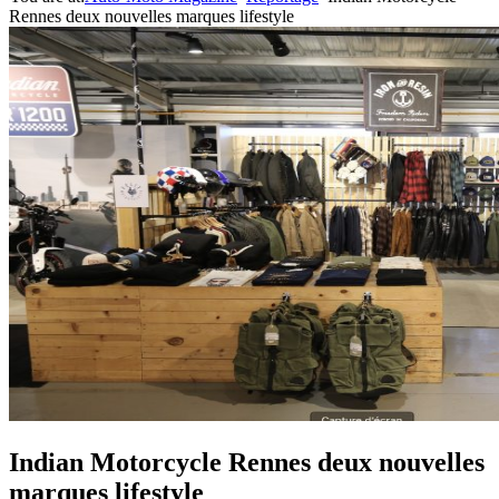
Rennes deux nouvelles marques lifestyle
Indian Motorcycle Rennes deux nouvelles
marques lifestyle