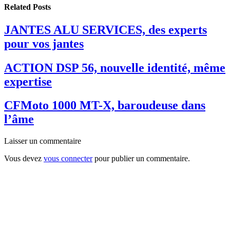
Related
Posts
JANTES ALU SERVICES, des experts
pour vos jantes
ACTION DSP 56, nouvelle identité, même
expertise
CFMoto 1000 MT-X, baroudeuse dans
l’âme
Laisser un commentaire
Vous devez
vous connecter
pour publier un commentaire.