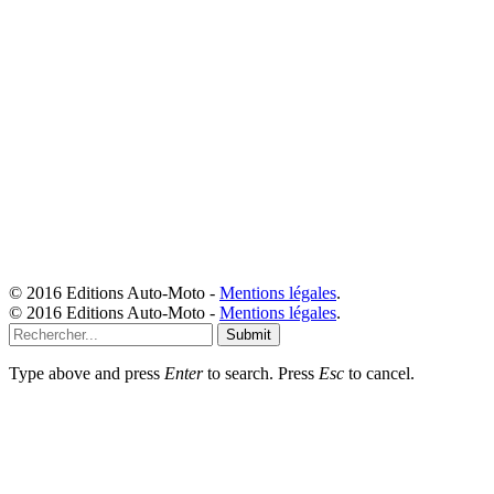
© 2016 Editions Auto-Moto -
Mentions légales
.
© 2016 Editions Auto-Moto -
Mentions légales
.
Submit
Type above and press
Enter
to search. Press
Esc
to cancel.