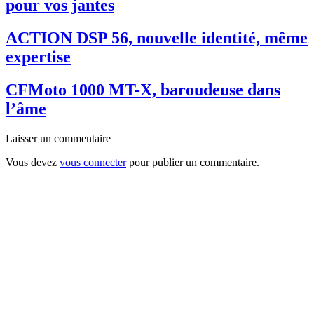
pour vos jantes
ACTION DSP 56, nouvelle identité, même
expertise
CFMoto 1000 MT-X, baroudeuse dans
l’âme
Laisser un commentaire
Vous devez
vous connecter
pour publier un commentaire.