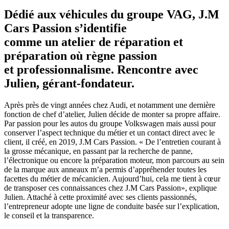
Dédié aux véhicules du groupe VAG, J.M
Cars Passion s’identifie
comme un atelier de réparation et
préparation où règne passion
et professionnalisme. Rencontre avec
Julien, gérant-fondateur.
Après près de vingt années chez Audi, et notamment une dernière
fonction de chef d’atelier, Julien décide de monter sa propre affaire.
Par passion pour les autos du groupe Volkswagen mais aussi pour
conserver l’aspect technique du métier et un contact direct avec le
client, il créé, en 2019, J.M Cars Passion. « De l’entretien courant à
la grosse mécanique, en passant par la recherche de panne,
l’électronique ou encore la préparation moteur, mon parcours au sein
de la marque aux anneaux m’a permis d’appréhender toutes les
facettes du métier de mécanicien. Aujourd’hui, cela me tient à cœur
de transposer ces connaissances chez J.M Cars Passion», explique
Julien. Attaché à cette proximité avec ses clients passionnés,
l’entrepreneur adopte une ligne de conduite basée sur l’explication,
le conseil et la transparence.