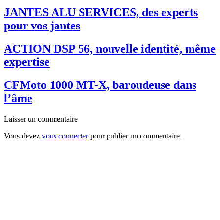
JANTES ALU SERVICES, des experts
pour vos jantes
ACTION DSP 56, nouvelle identité, même
expertise
CFMoto 1000 MT-X, baroudeuse dans
l’âme
Laisser un commentaire
Vous devez
vous connecter
pour publier un commentaire.