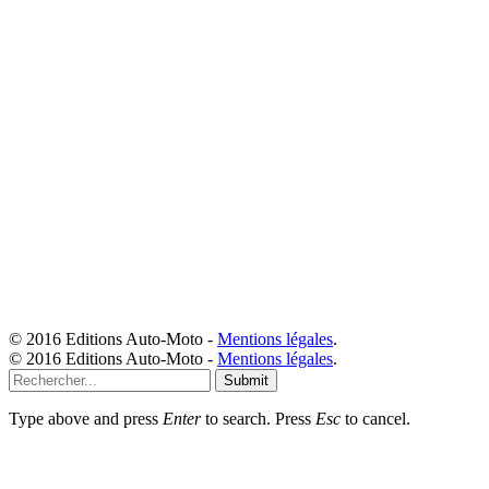
© 2016 Editions Auto-Moto -
Mentions légales
.
© 2016 Editions Auto-Moto -
Mentions légales
.
Submit
Type above and press
Enter
to search. Press
Esc
to cancel.