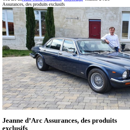
Assurances, des produits exclusifs
Jeanne d’Arc Assurances, des produits
exclusifs