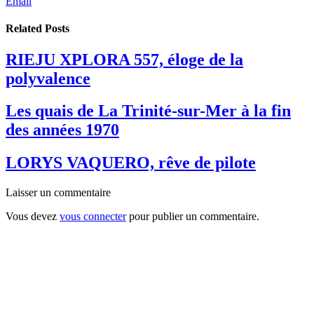
Email
Related
Posts
RIEJU XPLORA 557, éloge de la
polyvalence
Les quais de La Trinité-sur-Mer à la fin
des années 1970
LORYS VAQUERO, rêve de pilote
Laisser un commentaire
Vous devez
vous connecter
pour publier un commentaire.