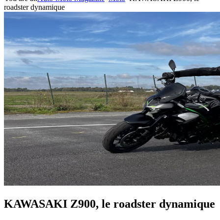
roadster dynamique
KAWASAKI Z900, le roadster dynamique