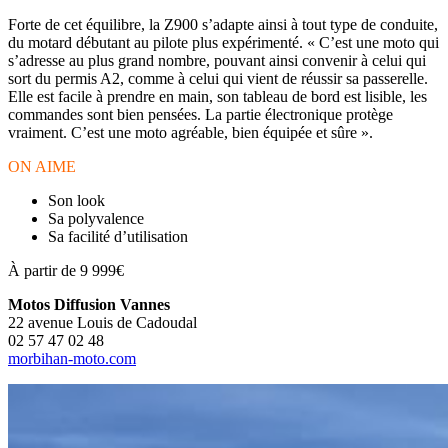
Forte de cet équilibre, la Z900 s’adapte ainsi à tout type de conduite,
du motard débutant au pilote plus expérimenté. « C’est une moto qui
s’adresse au plus grand nombre, pouvant ainsi convenir à celui qui
sort du permis A2, comme à celui qui vient de réussir sa passerelle.
Elle est facile à prendre en main, son tableau de bord est lisible, les
commandes sont bien pensées. La partie électronique protège
vraiment. C’est une moto agréable, bien équipée et sûre ».
ON AIME
Son look
Sa polyvalence
Sa facilité d’utilisation
À partir de 9 999€
Motos Diffusion Vannes
22 avenue Louis de Cadoudal
02 57 47 02 48
morbihan-moto.com