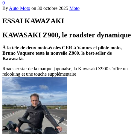
0
By
Auto-Moto
on
30 octobre 2025
Moto
ESSAI KAWAZAKI
KAWASAKI Z900, le roadster dynamique
À la tête de deux moto-écoles CER à Vannes et pilote moto,
Bruno Vaquero teste la nouvelle Z900, le best-seller de
Kawasaki.
Roadster star de la marque japonaise, la Kawasaki Z900 s’offre un
relooking et une touche supplémentaire