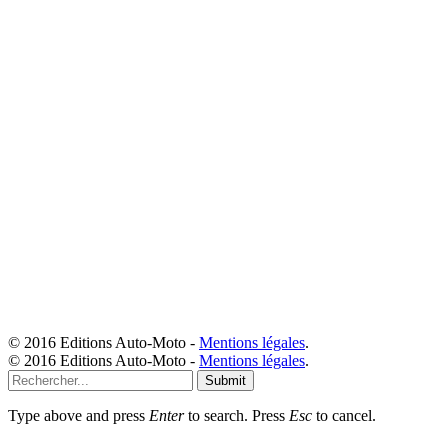
© 2016 Editions Auto-Moto -
Mentions légales
.
© 2016 Editions Auto-Moto -
Mentions légales
.
Submit
Type above and press
Enter
to search. Press
Esc
to cancel.