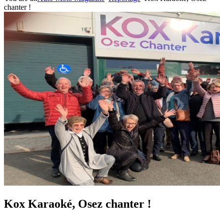
chanter !
Kox Karaoké, Osez chanter !