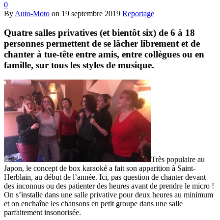
0
By
Auto-Moto
on
19 septembre 2019
Reportage
Quatre salles privatives (et bientôt six) de 6 à 18
personnes permettent de se lâcher librement et de
chanter à tue-tête entre amis, entre collègues ou en
famille, sur tous les styles de musique.
Très populaire au
Japon, le concept de box karaoké a fait son apparition à Saint-
Herblain, au début de l’année. Ici, pas question de chanter devant
des inconnus ou des patienter des heures avant de prendre le micro !
On s’installe dans une salle privative pour deux heures au minimum
et on enchaîne les chansons en petit groupe dans une salle
parfaitement insonorisée.