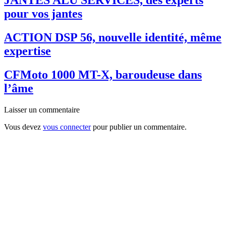
pour vos jantes
ACTION DSP 56, nouvelle identité, même
expertise
CFMoto 1000 MT-X, baroudeuse dans
l’âme
Laisser un commentaire
Vous devez
vous connecter
pour publier un commentaire.