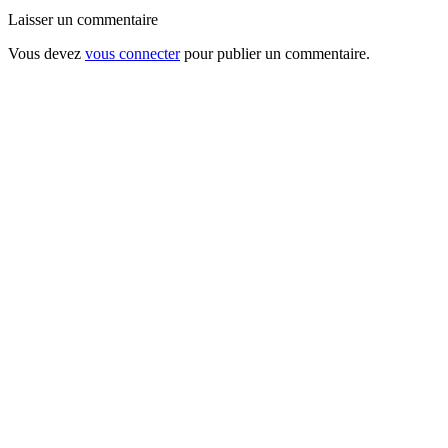
Laisser un commentaire
Vous devez
vous connecter
pour publier un commentaire.