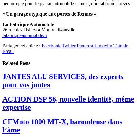
lieu unique pour le plaisir automobile et ainsi, une fabrique à rêves.
« Un garage atypique aux portes de Rennes »
La Fabrique Automobile
26 rue des Usines à Montreuil-sur-Ille
lafabriqueautomobile.fr
Partager cet article :
Facebook
Twitter
Pinterest
LinkedIn
Tumblr
Email
Related
Posts
JANTES ALU SERVICES, des experts
pour vos jantes
ACTION DSP 56, nouvelle identité, même
expertise
CFMoto 1000 MT-X, baroudeuse dans
l’âme