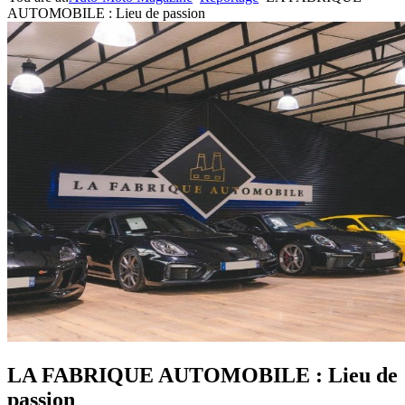
AUTOMOBILE : Lieu de passion
LA FABRIQUE AUTOMOBILE : Lieu de
passion