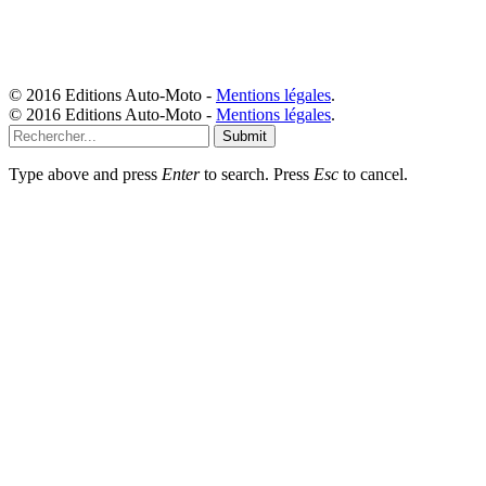
© 2016 Editions Auto-Moto -
Mentions légales
.
© 2016 Editions Auto-Moto -
Mentions légales
.
Submit
Type above and press
Enter
to search. Press
Esc
to cancel.