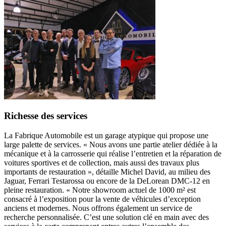
Richesse des services
La Fabrique Automobile est un garage atypique qui propose une
large palette de services. « Nous avons une partie atelier dédiée à la
mécanique et à la carrosserie qui réalise l’entretien et la réparation de
voitures sportives et de collection, mais aussi des travaux plus
importants de restauration », détaille Michel David, au milieu des
Jaguar, Ferrari Testarossa ou encore de la DeLorean DMC-12 en
pleine restauration. « Notre showroom actuel de 1000 m² est
consacré à l’exposition pour la vente de véhicules d’exception
anciens et modernes. Nous offrons également un service de
recherche personnalisée. C’est une solution clé en main avec des