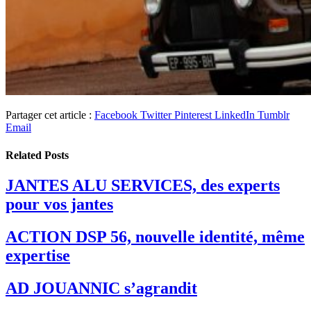
Partager cet article :
Facebook
Twitter
Pinterest
LinkedIn
Tumblr
Email
Related
Posts
JANTES ALU SERVICES, des experts
pour vos jantes
ACTION DSP 56, nouvelle identité, même
expertise
AD JOUANNIC s’agrandit