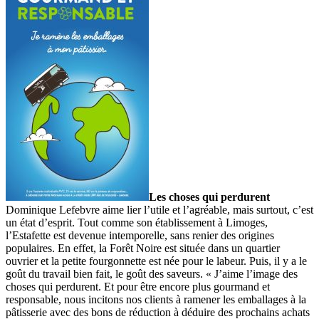
Les choses qui perdurent
Dominique Lefebvre aime lier l’utile et l’agréable, mais surtout, c’est
un état d’esprit. Tout comme son établissement à Limoges,
l’Estafette est devenue intemporelle, sans renier des origines
populaires. En effet, la Forêt Noire est située dans un quartier
ouvrier et la petite fourgonnette est née pour le labeur. Puis, il y a le
goût du travail bien fait, le goût des saveurs. « J’aime l’image des
choses qui perdurent. Et pour être encore plus gourmand et
responsable, nous incitons nos clients à ramener les emballages à la
pâtisserie avec des bons de réduction à déduire des prochains achats