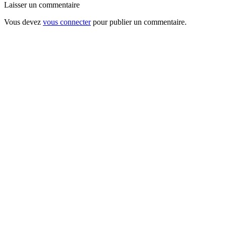
Laisser un commentaire
Vous devez
vous connecter
pour publier un commentaire.