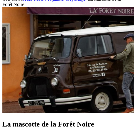
Forêt Noire
La mascotte de la Forêt Noire