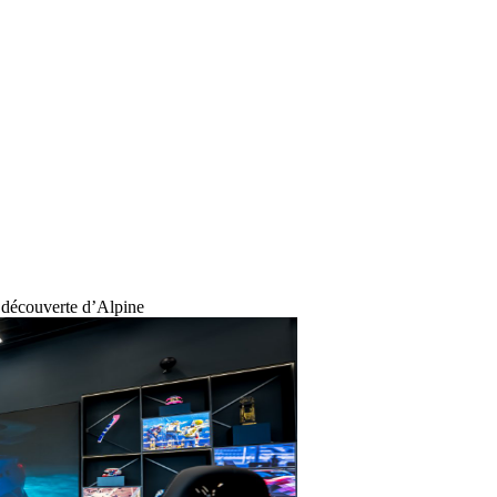
écouverte d’Alpine