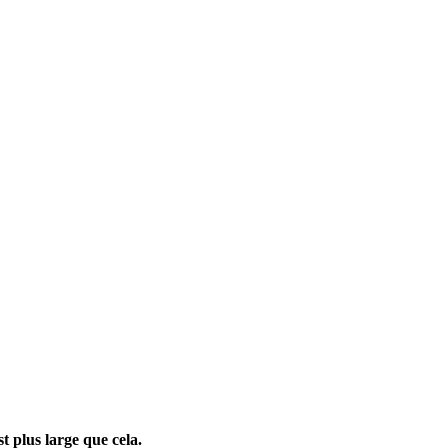
t plus large que cela.