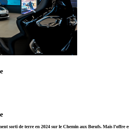
e
e
ment sorti de terre en 2024 sur le Chemin aux Bœufs. Mais l’offre es