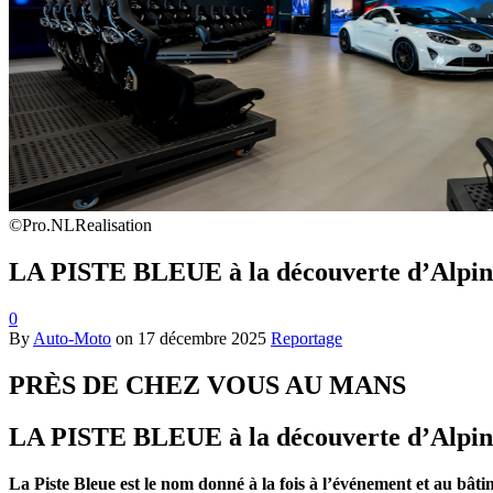
©Pro.NLRealisation
LA PISTE BLEUE à la découverte d’Alpin
0
By
Auto-Moto
on
17 décembre 2025
Reportage
PRÈS DE CHEZ VOUS AU MANS
LA PISTE BLEUE à la découverte d’Alpin
La Piste Bleue est le nom donné à la fois à l’événement et au bâti