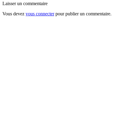
Laisser un commentaire
Vous devez
vous connecter
pour publier un commentaire.