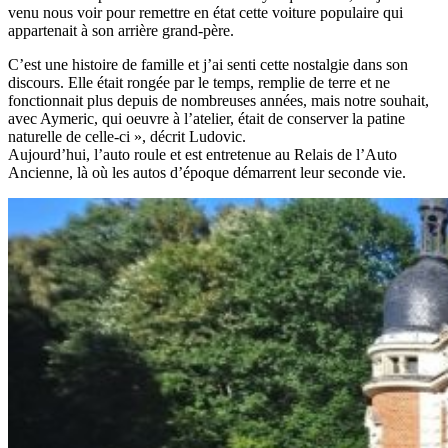
venu nous voir pour remettre en état cette voiture populaire qui
appartenait à son arrière grand-père.
C’est une histoire de famille et j’ai senti cette nostalgie dans son
discours. Elle était rongée par le temps, remplie de terre et ne
fonctionnait plus depuis de nombreuses années, mais notre souhait,
avec Aymeric, qui oeuvre à l’atelier, était de conserver la patine
naturelle de celle-ci », décrit Ludovic.
Aujourd’hui, l’auto roule et est entretenue au Relais de l’Auto
Ancienne, là où les autos d’époque démarrent leur seconde vie.