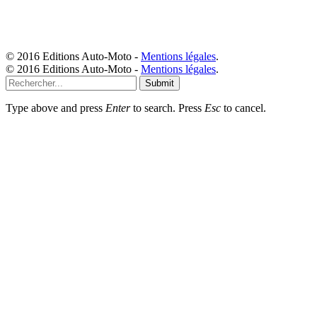
© 2016 Editions Auto-Moto -
Mentions légales
.
© 2016 Editions Auto-Moto -
Mentions légales
.
Submit
Type above and press
Enter
to search. Press
Esc
to cancel.