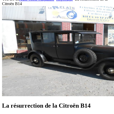
Citroën B14
La résurrection de la Citroën B14