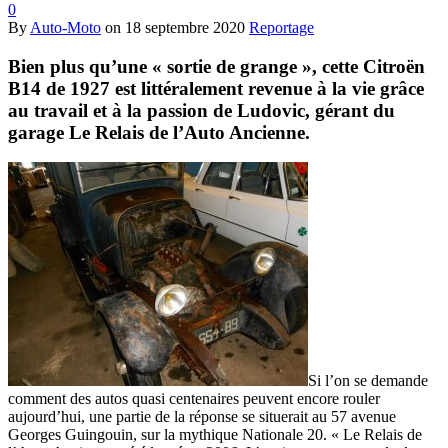
0
By
Auto-Moto
on
18 septembre 2020
Reportage
Bien plus qu’une « sortie de grange », cette Citroën
B14 de 1927 est littéralement revenue à la vie grâce
au travail et à la passion de Ludovic, gérant du
garage Le Relais de l’Auto Ancienne.
Si l’on se demande
comment des autos quasi centenaires peuvent encore rouler
aujourd’hui, une partie de la réponse se situerait au 57 avenue
Georges Guingouin, sur la mythique Nationale 20. « Le Relais de