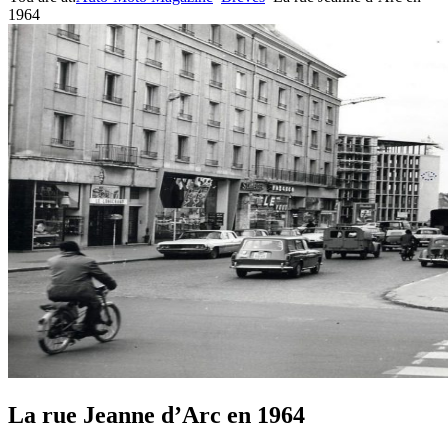
1964
La rue Jeanne d’Arc en 1964