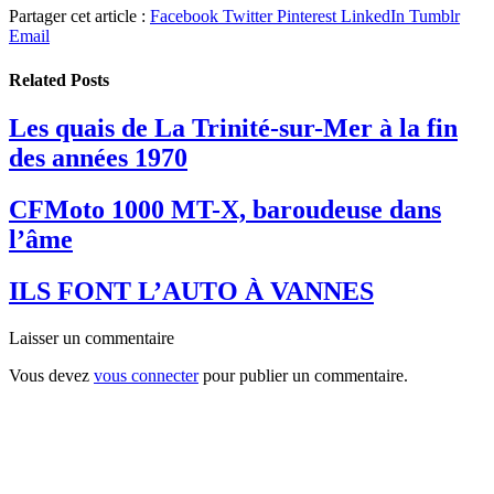
Partager cet article :
Facebook
Twitter
Pinterest
LinkedIn
Tumblr
Email
Related
Posts
Les quais de La Trinité-sur-Mer à la fin
des années 1970
CFMoto 1000 MT-X, baroudeuse dans
l’âme
ILS FONT L’AUTO À VANNES
Laisser un commentaire
Vous devez
vous connecter
pour publier un commentaire.