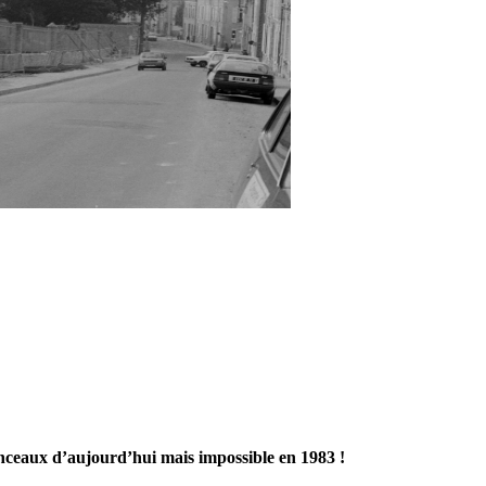
nceaux d’aujourd’hui mais impossible en 1983 !