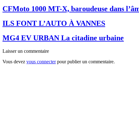
CFMoto 1000 MT-X, baroudeuse dans l’â
ILS FONT L’AUTO À VANNES
MG4 EV URBAN La citadine urbaine
Laisser un commentaire
Vous devez
vous connecter
pour publier un commentaire.