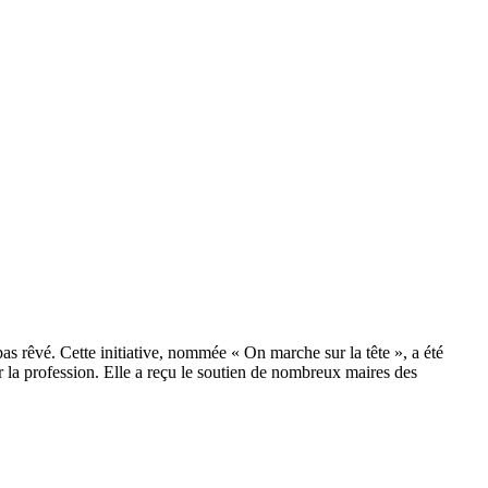
 rêvé. Cette initiative, nommée « On marche sur la tête », a été
ar la profession. Elle a reçu le soutien de nombreux maires des