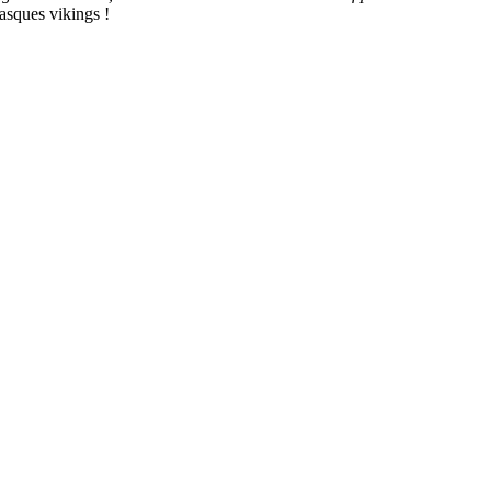
asques vikings !