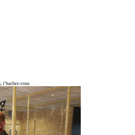
, l’hachez-vous